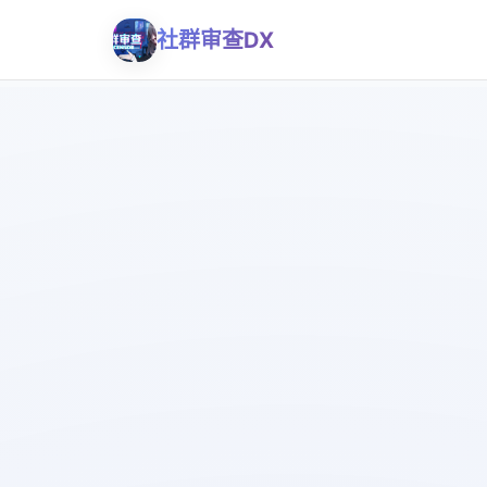
社群审查DX