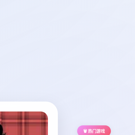
🗑️ 热门游戏