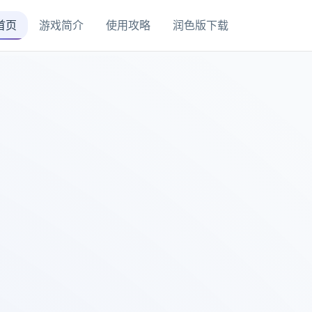
首页
游戏简介
使用攻略
润色版下载