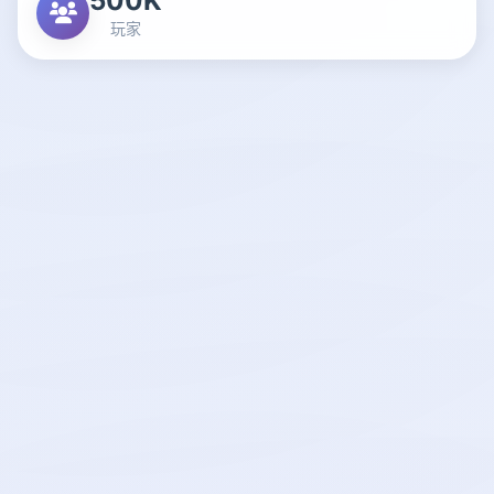
500K
玩家