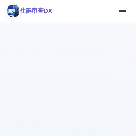
社群审查DX