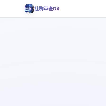
社群审查DX