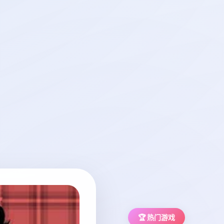
🏆 热门游戏