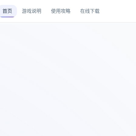
首页
游戏说明
使用攻略
在线下载