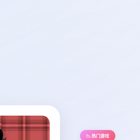
📉 热门游戏