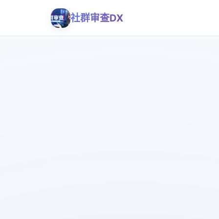
社群审查DX