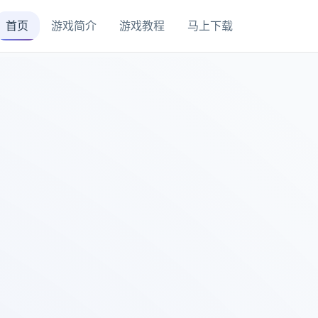
首页
游戏简介
游戏教程
马上下载