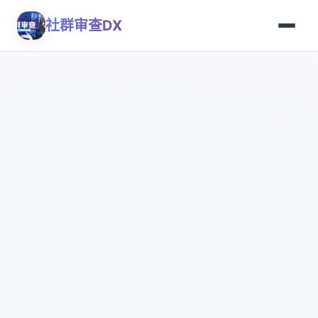
社群审查DX