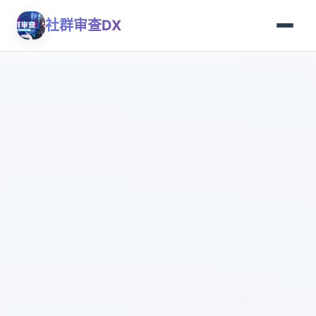
社群审查DX