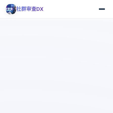
社群审查DX