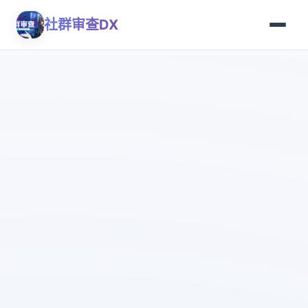
社群审查DX