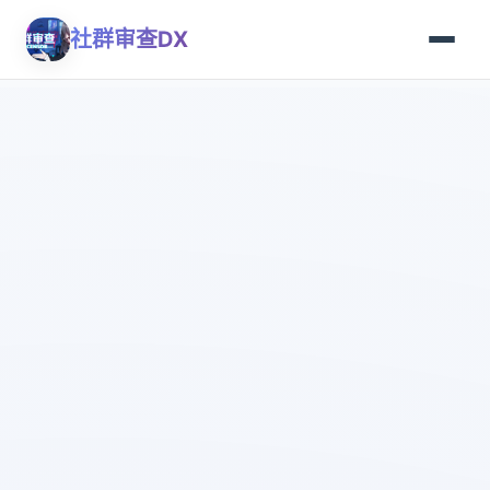
社群审查DX