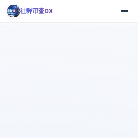
社群审查DX