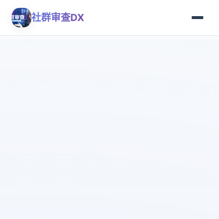
社群审查DX