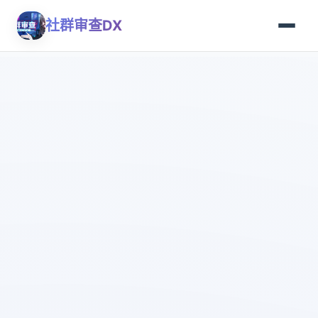
社群审查DX