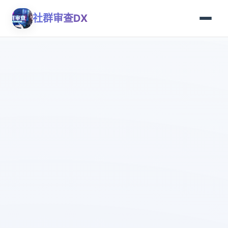
社群审查DX