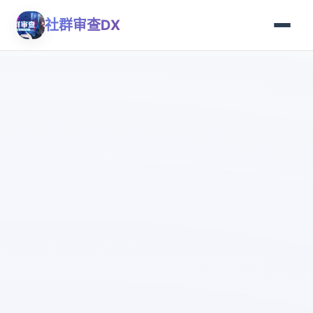
社群审查DX