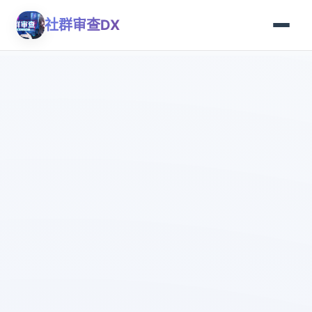
社群审查DX