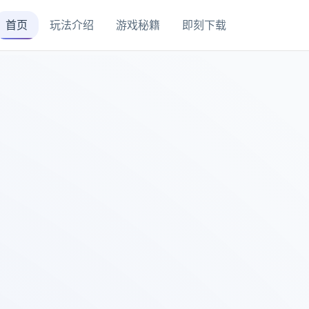
首页
玩法介绍
游戏秘籍
即刻下载