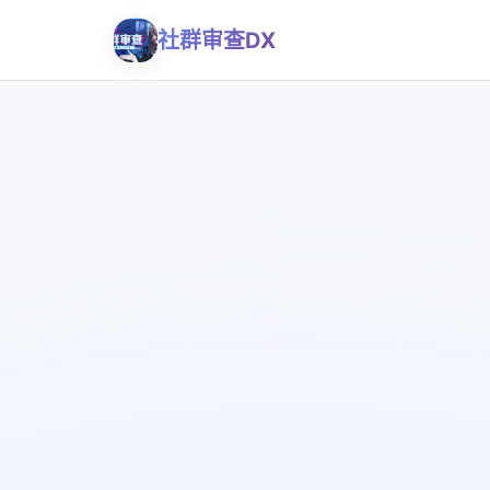
社群审查DX