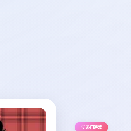
🛒 热门游戏