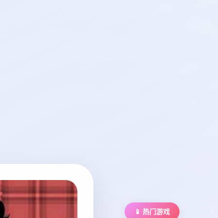
📱 热门游戏