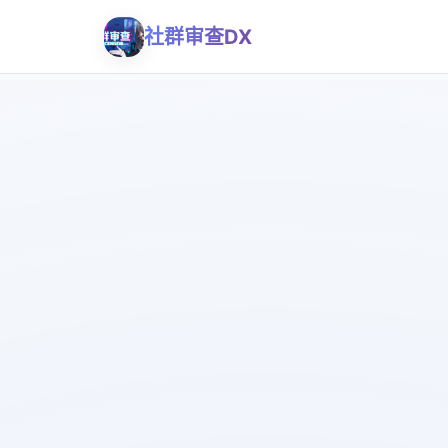
社群审查DX