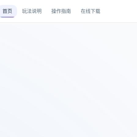
首页
玩法说明
操作指南
在线下载