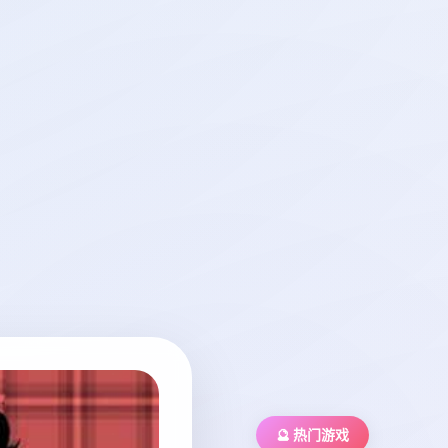
🔮 热门游戏