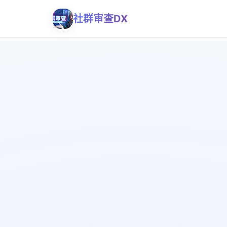
社群审查DX