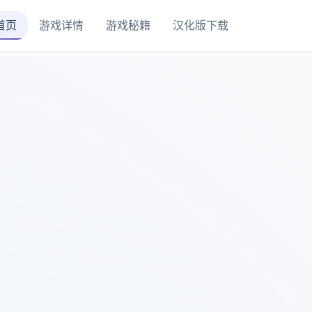
首页
游戏详情
游戏秘籍
汉化版下载