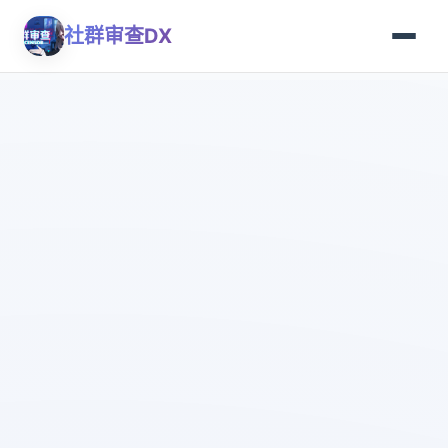
社群审查DX