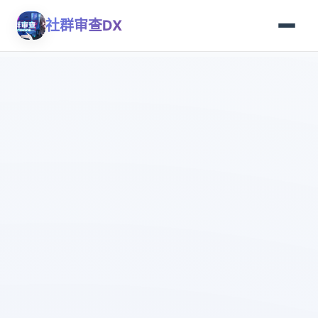
社群审查DX