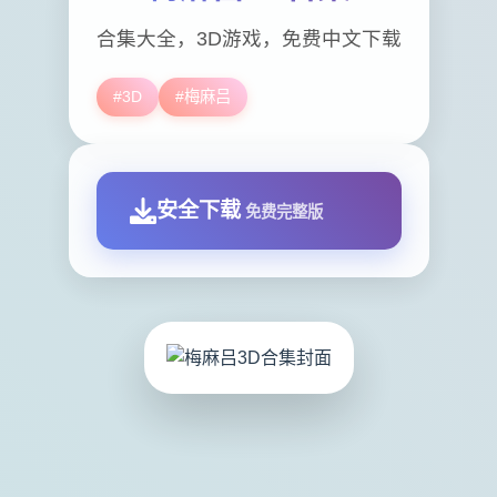
合集大全，3D游戏，免费中文下载
#3D
#梅麻吕
安全下载
免费完整版