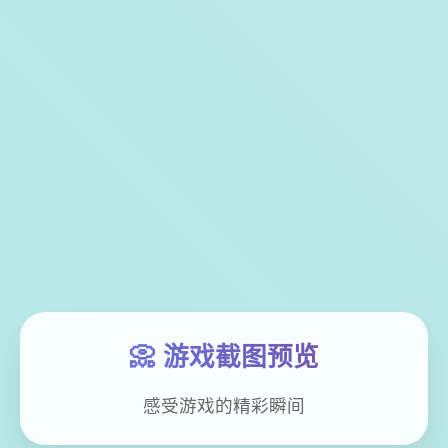
📀 游戏截图预览
感受游戏的精彩瞬间