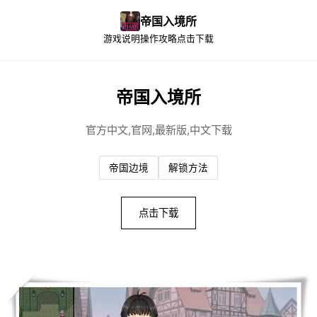
帝国入境所
游戏说明
操作攻略
点击下载
帝国入境所
官方中文,官网,最新版,中文下载
帝国边境
解锁方法
点击下载