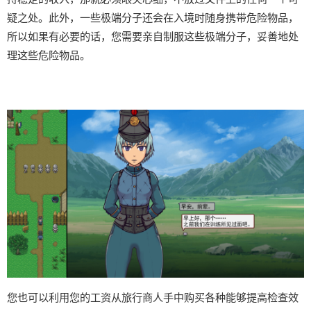
疑之处。此外，一些极端分子还会在入境时随身携带危险物品，
所以如果有必要的话，您需要亲自制服这些极端分子，妥善地处
理这些危险物品。
您也可以利用您的工资从旅行商人手中购买各种能够提高检查效