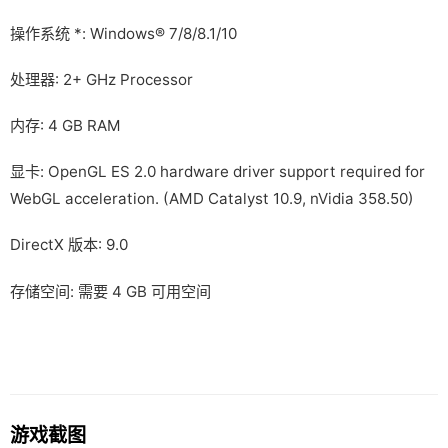
操作系统 *: Windows® 7/8/8.1/10
处理器: 2+ GHz Processor
内存: 4 GB RAM
显卡: OpenGL ES 2.0 hardware driver support required for
WebGL acceleration. (AMD Catalyst 10.9, nVidia 358.50)
DirectX 版本: 9.0
存储空间: 需要 4 GB 可用空间
游戏截图