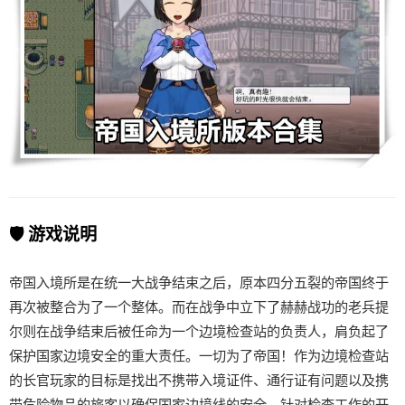
🛡️ 游戏说明
帝国入境所是在统一大战争结束之后，原本四分五裂的帝国终于
再次被整合为了一个整体。而在战争中立下了赫赫战功的老兵提
尔则在战争结束后被任命为一个边境检查站的负责人，肩负起了
保护国家边境安全的重大责任。一切为了帝国！作为边境检查站
的长官玩家的目标是找出不携带入境证件、通行证有问题以及携
带危险物品的旅客以确保国家边境线的安全。针对检查工作的开