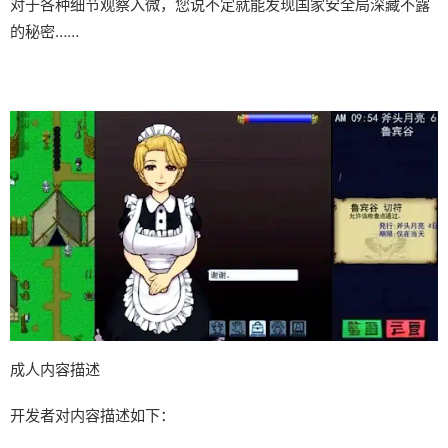
对于各种细节观察入微，您说不定就能发现国家安全局深藏不露
的秘密……
成人内容描述
开发者对内容描述如下：