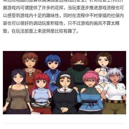
展游戏内可谓提供了许多的花样，当玩家逐步推进游戏流程也可
以感受到游戏内十足的趣味性，同时在流程中不时穿插的社保内
容也可以很好的调动玩家积极性，只不过游戏的画风不算太精
致，在玩法层面上来说倒是比较有趣了。