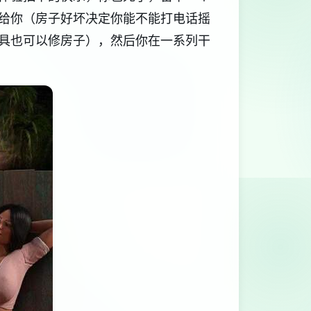
给你（房子好坏决定你能不能打电话摇
具也可以修房子），然后你在一系列干