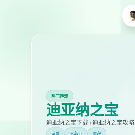
热门游戏
迪亚纳之宝
迪亚纳之宝下载+迪亚纳之宝攻略
遊戲
索菲亚
寶藏