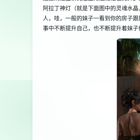
阿拉丁神灯（就是下面图中的灵魂水晶
人，哇，一般的妹子一看到你的房子跟
事中不断提升自己，也不断提升着妹子