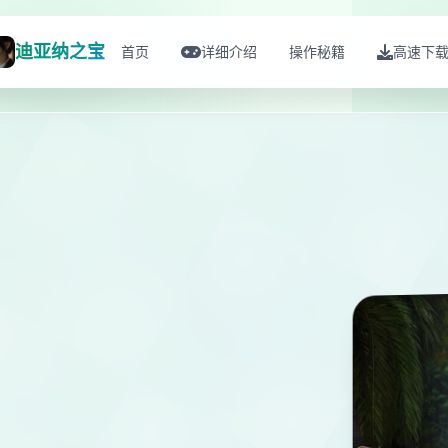
迪亚纳之宝
首页
详细介绍
操作秘籍
高速下