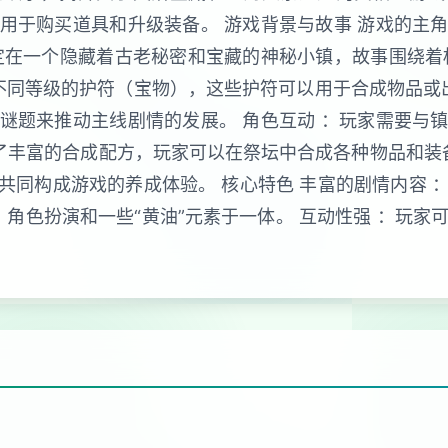
用于购买道具和升级装备。 游戏背景与故事 游戏的主
定在一个隐藏着古老秘密和宝藏的神秘小镇，故事围绕着
不同等级的护符（宝物），这些护符可以用于合成物品或
谜题来推动主线剧情的发展。 角色互动 ：玩家需要与
供了丰富的合成配方，玩家可以在祭坛中合成各种物品和装
共同构成游戏的养成体验。 核心特色 丰富的剧情内容 
、角色扮演和一些“黄油”元素于一体。 互动性强 ：玩家