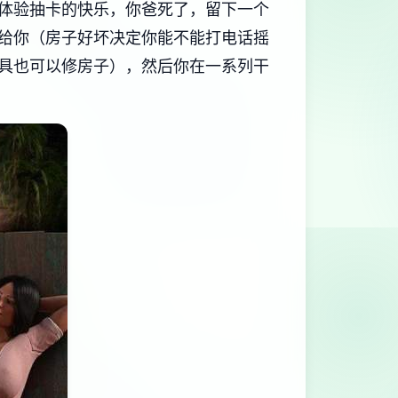
体验抽卡的快乐，你爸死了，留下一个
给你（房子好坏决定你能不能打电话摇
具也可以修房子），然后你在一系列干