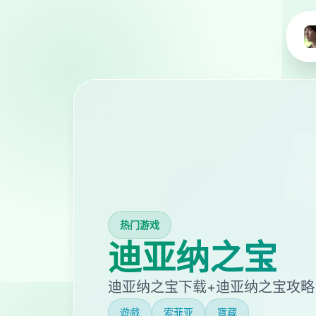
热门游戏
迪亚纳之宝
迪亚纳之宝下载+迪亚纳之宝攻略
遊戲
索菲亚
寶藏