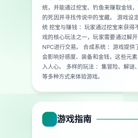
统，并能通过挖宝、钓鱼来赚取金钱，
的死因并寻找传说中的宝藏。 游戏设
统 挖宝与赚钱 ：玩家通过挖宝来获得
戏的核心玩法之一，玩家需要通过解开
NPC进行交易。 合成系统 ：游戏提
会影响好感度、装备和金钱，这些元素
入人心。 多样的玩法 ：集冒险、解谜
等多种方式来体验游戏。
游戏指南