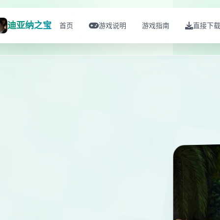
迪亚纳之宝
首页
游戏说明
游戏指南
直接下