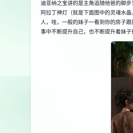
迪亚纳之宝讲的是主角追随他爸的脚步
阿拉丁神灯（就是下面图中的灵魂水晶
人，哇，一般的妹子一看到你的房子跟
事中不断提升自己，也不断提升着妹子