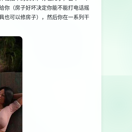
给你（房子好坏决定你能不能打电话摇
具也可以修房子），然后你在一系列干