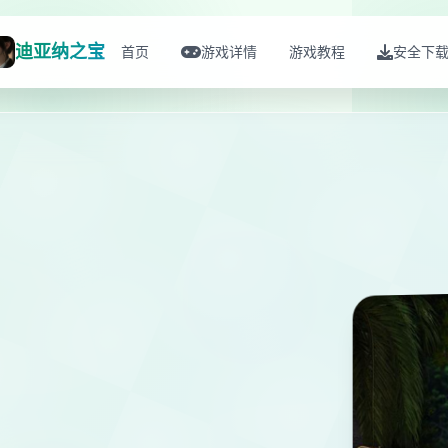
迪亚纳之宝
首页
游戏详情
游戏教程
安全下