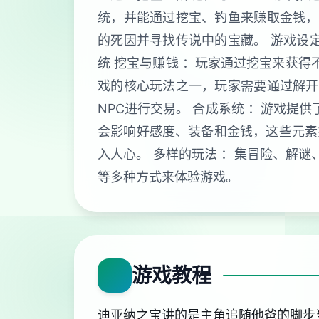
统，并能通过挖宝、钓鱼来赚取金钱，
的死因并寻找传说中的宝藏。 游戏设
统 挖宝与赚钱 ：玩家通过挖宝来获得
戏的核心玩法之一，玩家需要通过解开
NPC进行交易。 合成系统 ：游戏提
会影响好感度、装备和金钱，这些元素
入人心。 多样的玩法 ：集冒险、解谜
等多种方式来体验游戏。
游戏教程
迪亚纳之宝讲的是主角追随他爸的脚步