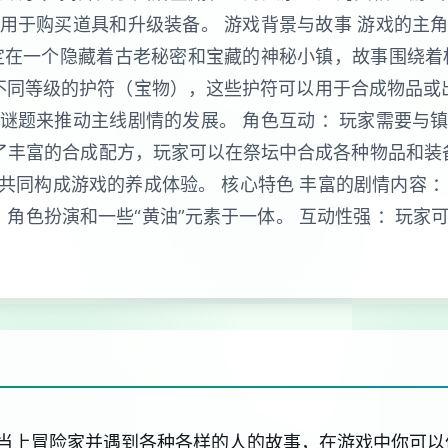
用于购买道具和升级装备。 游戏背景与故事 游戏的主
定在一个隐藏着古老秘密和宝藏的神秘小镇，故事围绕着
不同等级的护符（宝物），这些护符可以用于合成物品或
谜题来推动主线剧情的发展。 角色互动 ：玩家需要与
供了丰富的合成配方，玩家可以在祭坛中合成各种物品和装
共同构成游戏的养成体验。 核心特色 丰富的剧情内容 
、角色扮演和一些“黄油”元素于一体。 互动性强 ：玩家
当上冒险家并遇到各种各样的人的故事，在游戏中你可以