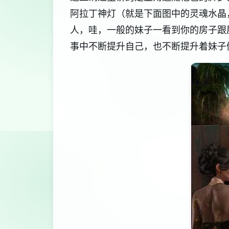
阿拉丁神灯（就是下面图中的灵魂水晶
人，哇，一般的妹子一看到你的房子跟
事中不断提升自己，也不断提升着妹子