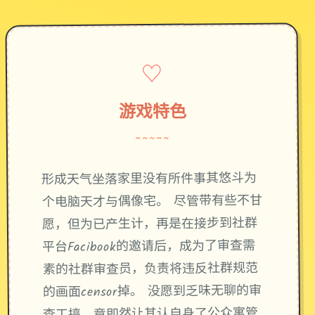
♡
游戏特色
~~~~~
形成天气坐落家里没有所件事其悠斗为
个电脑天才与偶像宅。 尽管带有些不甘
愿，但为已产生计，再是在接步到社群
平台Facibook的邀请后，成为了审查需
素的社群审查员，负责将违反社群规范
的画面censor掉。 没愿到乏味无聊的审
查工搞，竟即然让其认自身了公众寓管