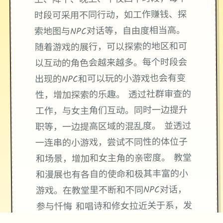
时段可采用不同行动，如工作赚钱、探
索地图与NPC对话等，自由度相当高。
随着游戏的展行，可以探索的地区和可
以互动的角色会越来越多。每个时段会
出现的NPC和可以玩的小游戏也会有变
性，增加探索的乐趣。 透过社群审查的
工作，与女主角们互动。同时一边提升
职等，一边提高区域的混乱度。 並透过
一连串的小游戏，尝试不同性的体位子
和场景，增加和女主角的亲密度。 教堂
和漫展也有各自的使命和极其丰富的小
游戏。在教堂里不断和不同NPC对话，
参与忏悔 和唱诗和修女拉近关于系，发