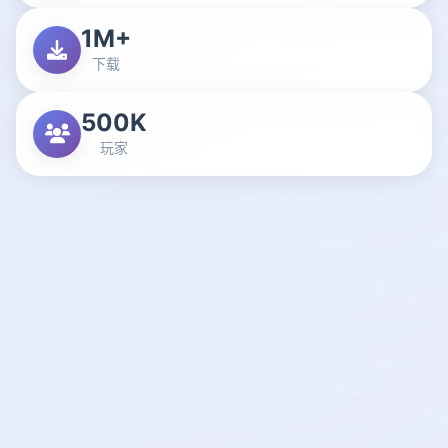
1M+
下载
500K
玩家