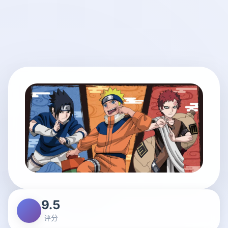
9.5
评分